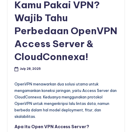
Kamu Pakai VPN?
Wajib Tahu
Perbedaan OpenVPN
Access Server &
CloudConnexa!
July 28, 2025
OpenVPN menawarkan dua solusi utama untuk
mengamankan koneksi jaringan, yaitu Access Server dan
CloudConnexa. Keduanya menggunakan protokol
OpenVPN untuk mengenkripsi lalu lintas data, namun
berbeda dalam hal model deployment, fitur, dan
skalabilitas.
Apa itu Open VPN Access Server?