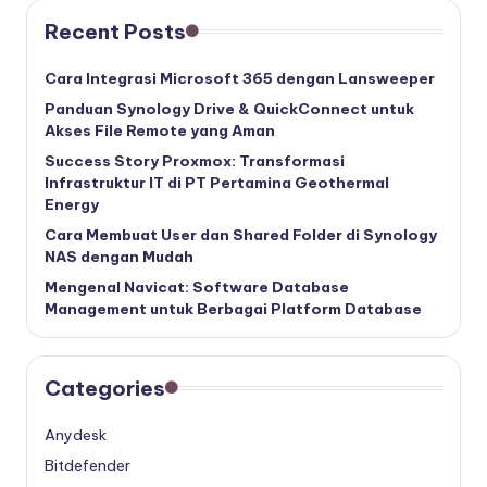
Recent Posts
Cara Integrasi Microsoft 365 dengan Lansweeper
Panduan Synology Drive & QuickConnect untuk
Akses File Remote yang Aman
Success Story Proxmox: Transformasi
Infrastruktur IT di PT Pertamina Geothermal
Energy
Cara Membuat User dan Shared Folder di Synology
NAS dengan Mudah
Mengenal Navicat: Software Database
Management untuk Berbagai Platform Database
Categories
Anydesk
Bitdefender