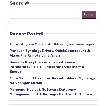
Search
Search
Recent Posts
Cara Integrasi Microsoft 365 dengan Lansweeper
Panduan Synology Drive & QuickConnect untuk
Akses File Remote yang Aman
Success Story Proxmox: Transformasi
Infrastruktur IT di PT Pertamina Geothermal
Energy
Cara Membuat User dan Shared Folder di Synology
NAS dengan Mudah
Mengenal Navicat: Software Database
Management untuk Berbagai Platform Database