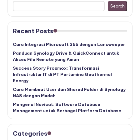
Search
Recent Posts
Cara Integrasi Microsoft 365 dengan Lansweeper
Panduan Synology Drive & QuickConnect untuk
Akses File Remote yang Aman
Success Story Proxmox: Transformasi
Infrastruktur IT di PT Pertamina Geothermal
Energy
Cara Membuat User dan Shared Folder di Synology
NAS dengan Mudah
Mengenal Navicat: Software Database
Management untuk Berbagai Platform Database
Categories