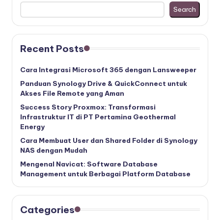
Search
Recent Posts
Cara Integrasi Microsoft 365 dengan Lansweeper
Panduan Synology Drive & QuickConnect untuk
Akses File Remote yang Aman
Success Story Proxmox: Transformasi
Infrastruktur IT di PT Pertamina Geothermal
Energy
Cara Membuat User dan Shared Folder di Synology
NAS dengan Mudah
Mengenal Navicat: Software Database
Management untuk Berbagai Platform Database
Categories