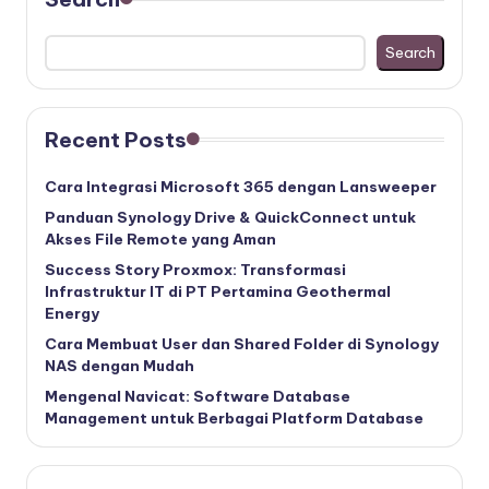
Search
Recent Posts
Cara Integrasi Microsoft 365 dengan Lansweeper
Panduan Synology Drive & QuickConnect untuk
Akses File Remote yang Aman
Success Story Proxmox: Transformasi
Infrastruktur IT di PT Pertamina Geothermal
Energy
Cara Membuat User dan Shared Folder di Synology
NAS dengan Mudah
Mengenal Navicat: Software Database
Management untuk Berbagai Platform Database