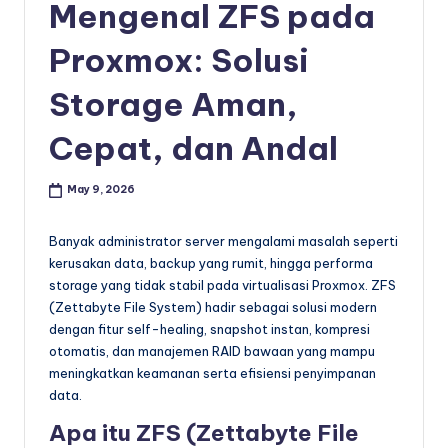
Mengenal ZFS pada
Proxmox: Solusi
Storage Aman,
Cepat, dan Andal
May 9, 2026
Banyak administrator server mengalami masalah seperti
kerusakan data, backup yang rumit, hingga performa
storage yang tidak stabil pada virtualisasi Proxmox. ZFS
(Zettabyte File System) hadir sebagai solusi modern
dengan fitur self-healing, snapshot instan, kompresi
otomatis, dan manajemen RAID bawaan yang mampu
meningkatkan keamanan serta efisiensi penyimpanan
data.
Apa itu ZFS (Zettabyte File