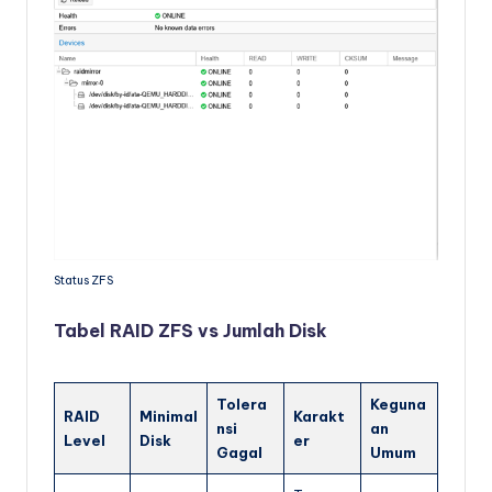
Status ZFS
Tabel RAID ZFS vs Jumlah Disk
Tolera
Keguna
RAID
Minimal
Karakt
nsi
an
Level
Disk
er
Gagal
Umum