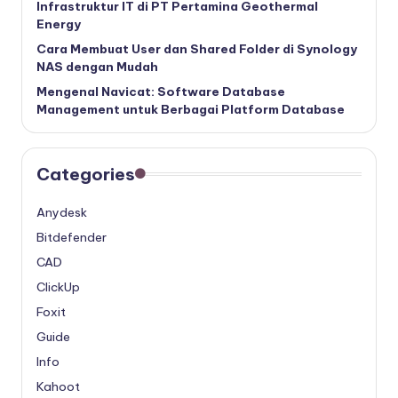
Infrastruktur IT di PT Pertamina Geothermal
Energy
Cara Membuat User dan Shared Folder di Synology
NAS dengan Mudah
Mengenal Navicat: Software Database
Management untuk Berbagai Platform Database
Categories
Anydesk
Bitdefender
CAD
ClickUp
Foxit
Guide
Info
Kahoot