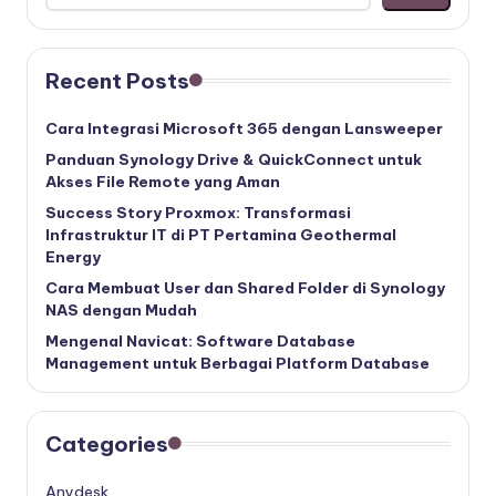
Recent Posts
Cara Integrasi Microsoft 365 dengan Lansweeper
Panduan Synology Drive & QuickConnect untuk
Akses File Remote yang Aman
Success Story Proxmox: Transformasi
Infrastruktur IT di PT Pertamina Geothermal
Energy
Cara Membuat User dan Shared Folder di Synology
NAS dengan Mudah
Mengenal Navicat: Software Database
Management untuk Berbagai Platform Database
Categories
Anydesk