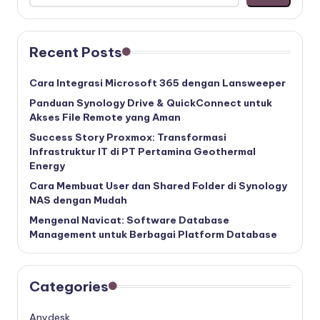
Recent Posts
Cara Integrasi Microsoft 365 dengan Lansweeper
Panduan Synology Drive & QuickConnect untuk
Akses File Remote yang Aman
Success Story Proxmox: Transformasi
Infrastruktur IT di PT Pertamina Geothermal
Energy
Cara Membuat User dan Shared Folder di Synology
NAS dengan Mudah
Mengenal Navicat: Software Database
Management untuk Berbagai Platform Database
Categories
Anydesk