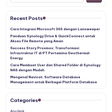
Recent Posts
Cara Integrasi Microsoft 365 dengan Lansweeper
Panduan Synology Drive & QuickConnect untuk
Akses File Remote yang Aman
Success Story Proxmox: Transformasi
Infrastruktur IT di PT Pertamina Geothermal
Energy
Cara Membuat User dan Shared Folder di Synology
NAS dengan Mudah
Mengenal Navicat: Software Database
Management untuk Berbagai Platform Database
Categories
Anydesk