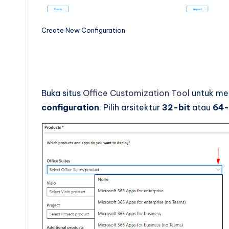
Create New Configuration
Buka situs
Office Customization Tool
untuk memb
configuration
. Pilih arsitektur
32-bit
atau
64-