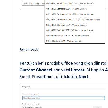
Jenis Produk
Tentukan jenis produk Office yang akan diinstal
Current Channel
dan versi
Latest
. Di bagian
A
Excel, PowerPoint, dll), lalu klik
Next
.