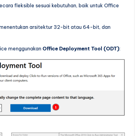
cara fleksible sesuai kebutuhan, baik untuk Office
 menentukan arsitektur 32-bit atau 64-bit, dan
Office menggunakan
Office Deployment Tool (ODT)
: