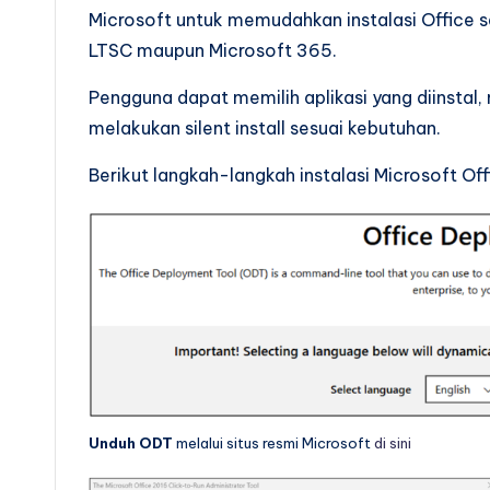
Microsoft untuk memudahkan instalasi Office se
LTSC maupun Microsoft 365.
Pengguna dapat memilih aplikasi yang diinstal,
melakukan silent install sesuai kebutuhan.
Berikut langkah-langkah instalasi Microsoft 
Unduh ODT
melalui situs resmi Microsoft
di sini