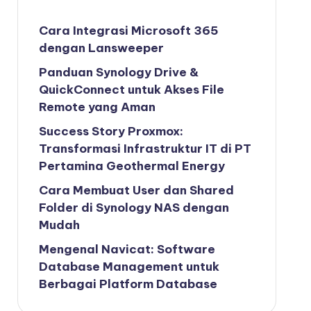
Cara Integrasi Microsoft 365
dengan Lansweeper
Panduan Synology Drive &
QuickConnect untuk Akses File
Remote yang Aman
Success Story Proxmox:
Transformasi Infrastruktur IT di PT
Pertamina Geothermal Energy
Cara Membuat User dan Shared
Folder di Synology NAS dengan
Mudah
Mengenal Navicat: Software
Database Management untuk
Berbagai Platform Database