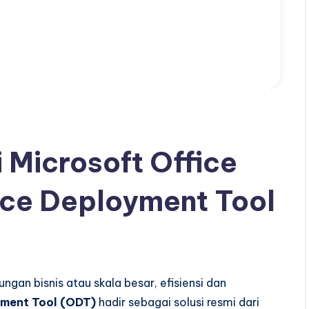
 Microsoft Office
ce Deployment Tool
ungan bisnis atau skala besar, efisiensi dan
yment Tool (ODT)
hadir sebagai solusi resmi dari