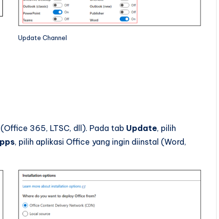
Update Channel
 (Office 365, LTSC, dll). Pada tab
Update
, pilih
pps
, pilih aplikasi Office yang ingin diinstal (Word,