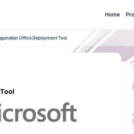
Home
Pr
nggunakan Office Deployment Tool