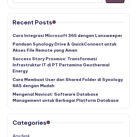
Recent Posts
Cara Integrasi Microsoft 365 dengan Lansweeper
Panduan Synology Drive & QuickConnect untuk
Akses File Remote yang Aman
Success Story Proxmox: Transformasi
Infrastruktur IT di PT Pertamina Geothermal
Energy
Cara Membuat User dan Shared Folder di Synology
NAS dengan Mudah
Mengenal Navicat: Software Database
Management untuk Berbagai Platform Database
Categories
Anydesk