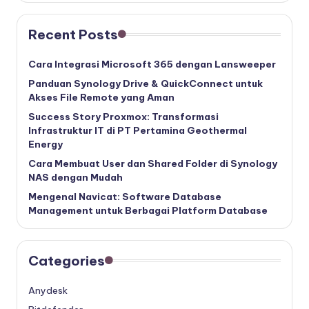
Recent Posts
Cara Integrasi Microsoft 365 dengan Lansweeper
Panduan Synology Drive & QuickConnect untuk
Akses File Remote yang Aman
Success Story Proxmox: Transformasi
Infrastruktur IT di PT Pertamina Geothermal
Energy
Cara Membuat User dan Shared Folder di Synology
NAS dengan Mudah
Mengenal Navicat: Software Database
Management untuk Berbagai Platform Database
Categories
Anydesk