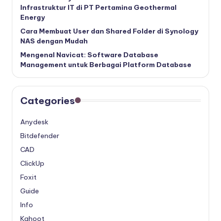
Infrastruktur IT di PT Pertamina Geothermal
Energy
Cara Membuat User dan Shared Folder di Synology
NAS dengan Mudah
Mengenal Navicat: Software Database
Management untuk Berbagai Platform Database
Categories
Anydesk
Bitdefender
CAD
ClickUp
Foxit
Guide
Info
Kahoot