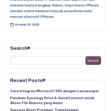
dokumentasinya lengkap. Namun, biaya lisensi VMware
semakin mahal membuat banyak perusahaan mulai
mencari alternatif VMware…
October 20, 2025
Search
Search
Recent Posts
Cara Integrasi Microsoft 365 dengan Lansweeper
Panduan Synology Drive & QuickConnect untuk
Akses File Remote yang Aman
Success Story Proxmox: Transformasi