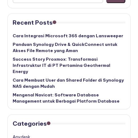
Recent Posts
Cara Integrasi Microsoft 365 dengan Lansweeper
Panduan Synology Drive & QuickConnect untuk
Akses File Remote yang Aman
Success Story Proxmox: Transformasi
Infrastruktur IT di PT Pertamina Geothermal
Energy
Cara Membuat User dan Shared Folder di Synology
NAS dengan Mudah
Mengenal Navicat: Software Database
Management untuk Berbagai Platform Database
Categories
Anydesk