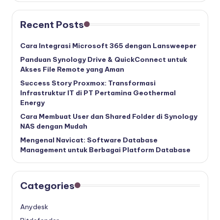
Recent Posts
Cara Integrasi Microsoft 365 dengan Lansweeper
Panduan Synology Drive & QuickConnect untuk
Akses File Remote yang Aman
Success Story Proxmox: Transformasi
Infrastruktur IT di PT Pertamina Geothermal
Energy
Cara Membuat User dan Shared Folder di Synology
NAS dengan Mudah
Mengenal Navicat: Software Database
Management untuk Berbagai Platform Database
Categories
Anydesk