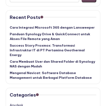
Recent Posts
Cara Integrasi Microsoft 365 dengan Lansweeper
Panduan Synology Drive & QuickConnect untuk
Akses File Remote yang Aman
Success Story Proxmox: Transformasi
Infrastruktur IT di PT Pertamina Geothermal
Energy
Cara Membuat User dan Shared Folder di Synology
NAS dengan Mudah
Mengenal Navicat: Software Database
Management untuk Berbagai Platform Database
Categories
Anydesk