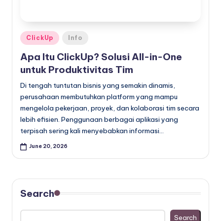
Posted
ClickUp
Info
in
Apa Itu ClickUp? Solusi All-in-One
untuk Produktivitas Tim
Di tengah tuntutan bisnis yang semakin dinamis,
perusahaan membutuhkan platform yang mampu
mengelola pekerjaan, proyek, dan kolaborasi tim secara
lebih efisien. Penggunaan berbagai aplikasi yang
terpisah sering kali menyebabkan informasi…
June 20, 2026
Search
Search