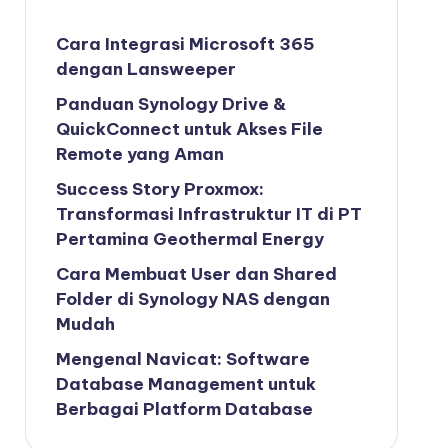
Cara Integrasi Microsoft 365
dengan Lansweeper
Panduan Synology Drive &
QuickConnect untuk Akses File
Remote yang Aman
Success Story Proxmox:
Transformasi Infrastruktur IT di PT
Pertamina Geothermal Energy
Cara Membuat User dan Shared
Folder di Synology NAS dengan
Mudah
Mengenal Navicat: Software
Database Management untuk
Berbagai Platform Database