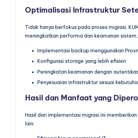
Optimalisasi Infrastruktur Set
Tidak hanya berfokus pada proses migrasi, KUM
meningkatkan performa dan keamanan sistem, 
Implementasi backup menggunakan Proxm
Konfigurasi storage yang lebih efisien
Peningkatan keamanan dengan autentika
Penyesuaian infrastruktur sesuai kebutu
Hasil dan Manfaat yang Diper
Hasil dari implementasi migrasi ini memberikan
lain: