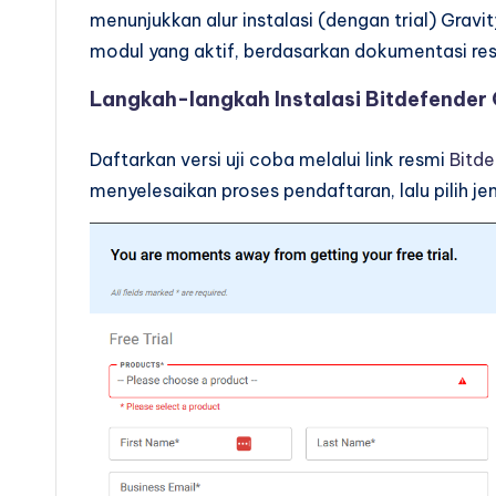
menunjukkan alur instalasi (dengan trial) Gravi
modul yang aktif, berdasarkan dokumentasi res
Langkah-langkah Instalasi Bitdefender
Daftarkan versi uji coba melalui link resmi
Bitd
menyelesaikan proses pendaftaran, lalu pilih je