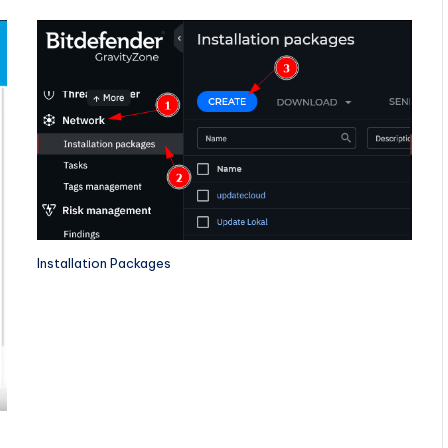
Installation Packages