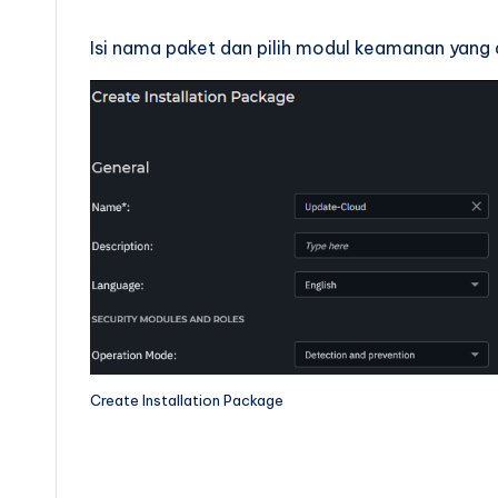
Isi nama paket dan pilih modul keamanan yang ak
Create Installation Package