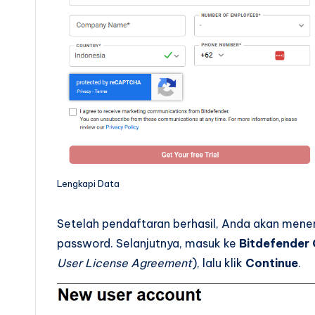
Lengkapi Data
Setelah pendaftaran berhasil, Anda akan mene
password. Selanjutnya, masuk ke
Bitdefender 
User License Agreement
), lalu klik
Continue
.