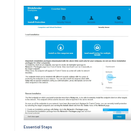
Essential Steps