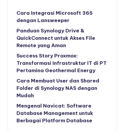
Cara Integrasi Microsoft 365
dengan Lansweeper
Panduan Synology Drive &
QuickConnect untuk Akses File
Remote yang Aman
Success Story Proxmox:
Transformasi Infrastruktur IT di PT
Pertamina Geothermal Energy
Cara Membuat User dan Shared
Folder di Synology NAS dengan
Mudah
Mengenal Navicat: Software
Database Management untuk
Berbagai Platform Database