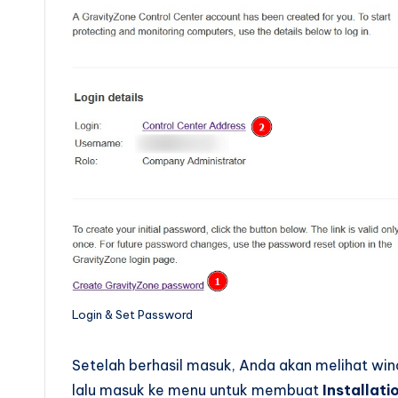
Login & Set Password
Setelah berhasil masuk, Anda akan melihat w
lalu masuk ke menu untuk membuat
Installat