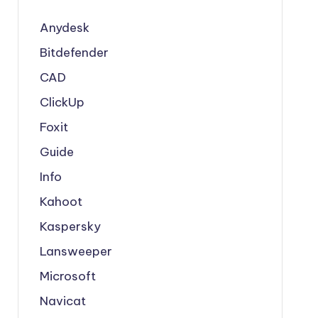
Anydesk
Bitdefender
CAD
ClickUp
Foxit
Guide
Info
Kahoot
Kaspersky
Lansweeper
Microsoft
Navicat