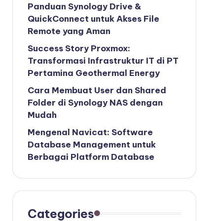
Panduan Synology Drive &
QuickConnect untuk Akses File
Remote yang Aman
Success Story Proxmox:
Transformasi Infrastruktur IT di PT
Pertamina Geothermal Energy
Cara Membuat User dan Shared
Folder di Synology NAS dengan
Mudah
Mengenal Navicat: Software
Database Management untuk
Berbagai Platform Database
Categories