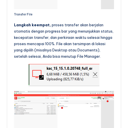
Transfer File
Langkah keempat,
proses transfer akan berjalan
otomatis dengan progress bar yang menunjukkan status,
kecepatan transfer, dan perkiraan waktu selesai hingga
proses mencapai 100%. File akan tersimpan di lokasi
yang dipilih (misalnya Desktop atau Documents),
setelah selesai, Anda bisa menutup File Manager.