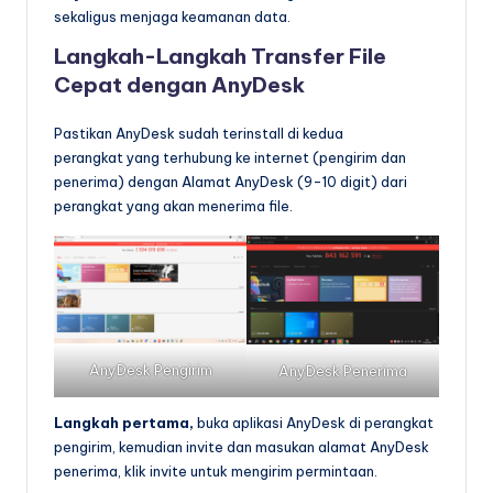
sekaligus menjaga keamanan data.
Langkah-Langkah Transfer File
Cepat dengan AnyDesk
Pastikan AnyDesk sudah terinstall di kedua
perangkat yang terhubung ke internet (pengirim dan
penerima) dengan Alamat AnyDesk (9-10 digit) dari
perangkat yang akan menerima file.
AnyDesk Pengirim
AnyDesk Penerima
Langkah pertama,
buka aplikasi AnyDesk di perangkat
pengirim, kemudian invite dan masukan alamat AnyDesk
penerima, klik invite untuk mengirim permintaan.