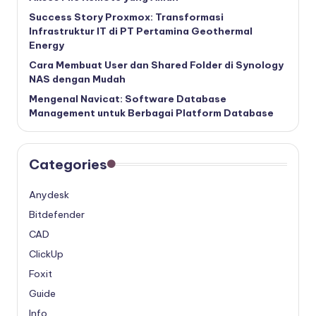
Success Story Proxmox: Transformasi
Infrastruktur IT di PT Pertamina Geothermal
Energy
Cara Membuat User dan Shared Folder di Synology
NAS dengan Mudah
Mengenal Navicat: Software Database
Management untuk Berbagai Platform Database
Categories
Anydesk
Bitdefender
CAD
ClickUp
Foxit
Guide
Info